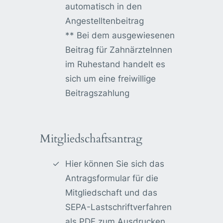
automatisch in den
Angestelltenbeitrag
** Bei dem ausgewiesenen
Beitrag für ZahnärzteInnen
im Ruhestand handelt es
sich um eine freiwillige
Beitragszahlung
Mitgliedschaftsantrag
Hier können Sie sich das
Antragsformular für die
Mitgliedschaft und das
SEPA-Lastschriftverfahren
als PDF zum Ausdrucken