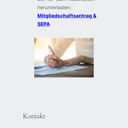
herunterladen:
Mitgliedschaftsantrag &
SEPA
Kontakt