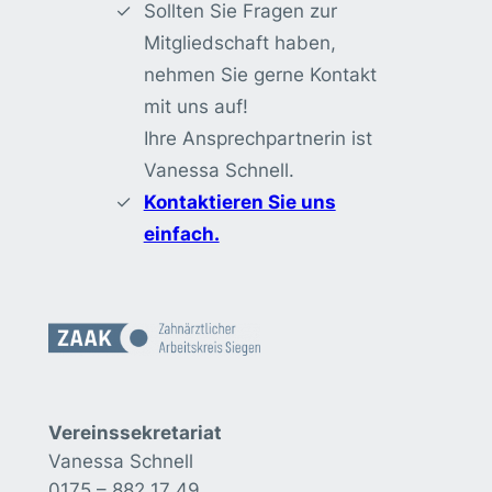
Sollten Sie Fragen zur
Mitgliedschaft haben,
nehmen Sie gerne Kontakt
mit uns auf!
Ihre Ansprechpartnerin ist
Vanessa Schnell.
Kontaktieren Sie uns
einfach.
Vereinssekretariat
Vanessa Schnell
0175 – 882 17 49