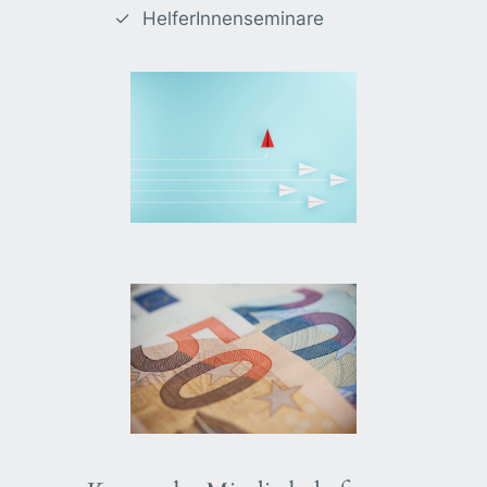
HelferInnenseminare