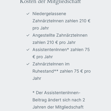
Kosten der Mitgliedschaft
Niedergelassene
ZahnärzteInnen zahlen 210 €
pro Jahr
Angestellte ZahnärzteInnen
zahlen 210 € pro Jahr
AssistentenInnen* zahlen 75
€ pro Jahr
ZahnärzteInnen im
Ruhestand** zahlen 75 € pro
Jahr
* Der AssistentenInnen-
Beitrag ändert sich nach 2
Jahren der Mitgliedschaft