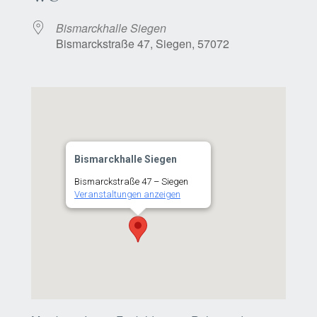
Bismarckhalle Siegen
Bismarckstraße 47, Siegen, 57072
Bismarckhalle Siegen
Bismarckstraße 47 – Siegen
Veranstaltungen anzeigen