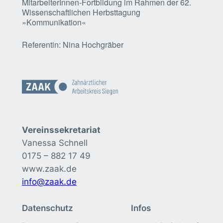
MitarbeiterInnen-Fortbildung im Rahmen der 62.
Wissenschaftlichen Herbsttagung
»Kommunikation«
Referentin: Nina Hochgräber
Vereinssekretariat
Vanessa Schnell
0175 – 882 17 49
www.zaak.de
info@zaak.de
Datenschutz
Infos